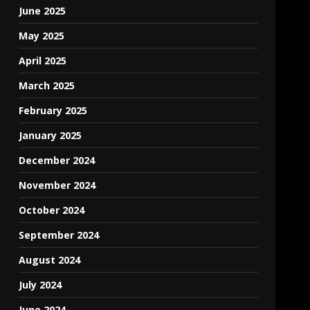
June 2025
May 2025
April 2025
March 2025
February 2025
January 2025
December 2024
November 2024
October 2024
September 2024
August 2024
July 2024
June 2024