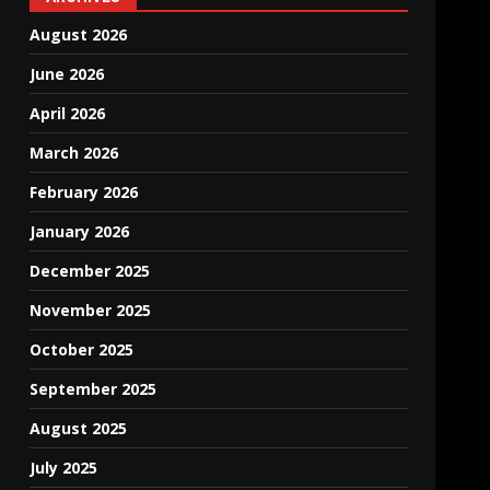
August 2026
June 2026
April 2026
March 2026
February 2026
January 2026
December 2025
November 2025
October 2025
September 2025
August 2025
July 2025