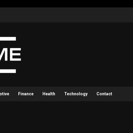
otive
Finance
Health
Technology
Contact