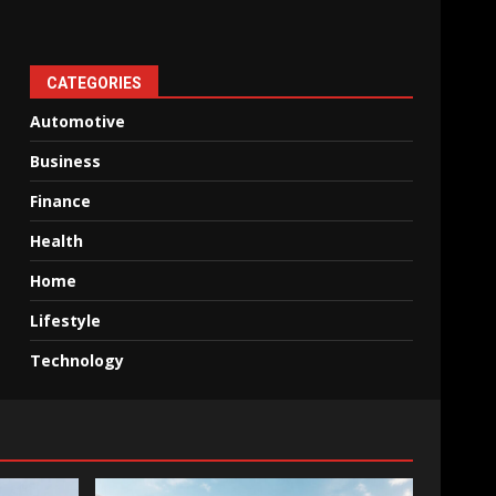
CATEGORIES
Automotive
Business
Finance
Health
Home
Lifestyle
Technology