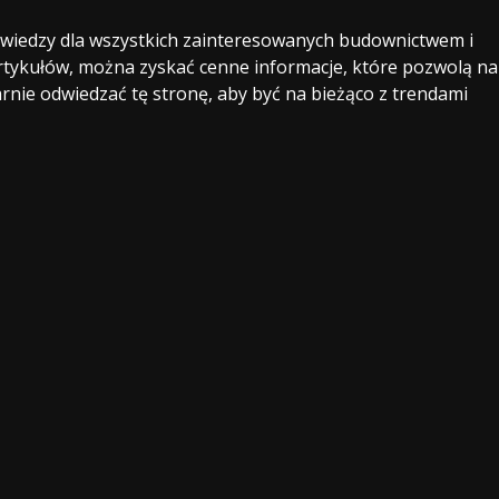
wiedzy dla wszystkich zainteresowanych budownictwem i
 artykułów, można zyskać cenne informacje, które pozwolą na
rnie odwiedzać tę stronę, aby być na bieżąco z trendami