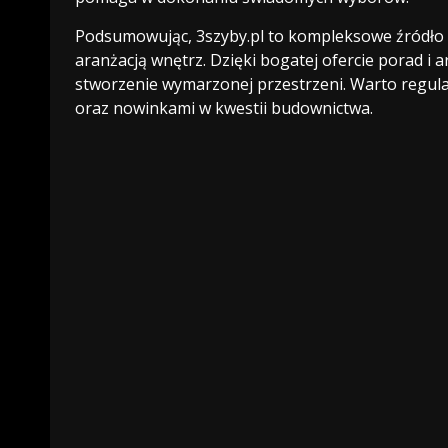
Podsumowując, 3szyby.pl to kompleksowe źródło 
aranżacją wnętrz. Dzięki bogatej ofercie porad i
stworzenie wymarzonej przestrzeni. Warto regula
oraz nowinkami w kwestii budownictwa.