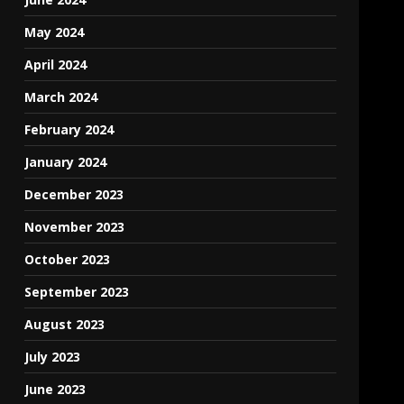
May 2024
April 2024
March 2024
February 2024
January 2024
December 2023
November 2023
October 2023
September 2023
August 2023
July 2023
June 2023