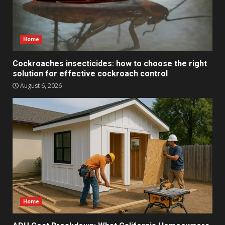
Home
Cockroaches insecticides: how to choose the right
solution for effective cockroach control
August 6, 2026
Home