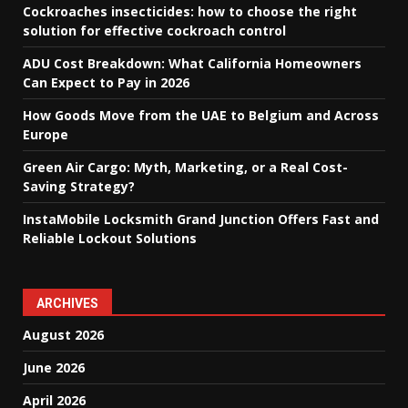
Cockroaches insecticides: how to choose the right
solution for effective cockroach control
ADU Cost Breakdown: What California Homeowners
Can Expect to Pay in 2026
How Goods Move from the UAE to Belgium and Across
Europe
Green Air Cargo: Myth, Marketing, or a Real Cost-
Saving Strategy?
InstaMobile Locksmith Grand Junction Offers Fast and
Reliable Lockout Solutions
ARCHIVES
August 2026
June 2026
April 2026