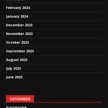
February 2024
January 2024
December 2023
November 2023
October 2023
September 2023
August 2023
July 2023
June 2023
CATEGORIES
Automotive