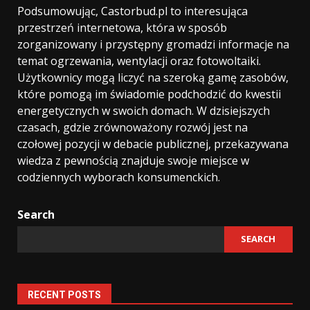
Podsumowując, Castorbud.pl to interesująca
przestrzeń internetowa, która w sposób
zorganizowany i przystępny gromadzi informacje na
temat ogrzewania, wentylacji oraz fotowoltaiki.
Użytkownicy mogą liczyć na szeroką gamę zasobów,
które pomogą im świadomie podchodzić do kwestii
energetycznych w swoich domach. W dzisiejszych
czasach, gdzie zrównoważony rozwój jest na
czołowej pozycji w debacie publicznej, przekazywana
wiedza z pewnością znajduje swoje miejsce w
codziennych wyborach konsumenckich.
Search
SEARCH
RECENT POSTS