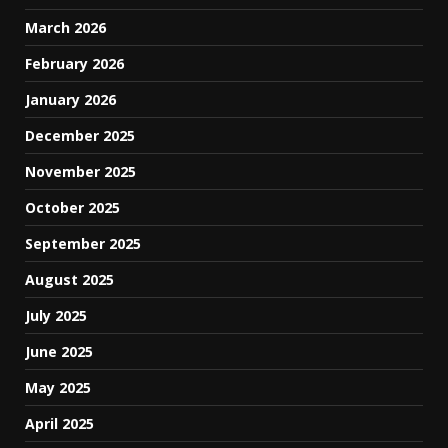
March 2026
February 2026
January 2026
December 2025
November 2025
October 2025
September 2025
August 2025
July 2025
June 2025
May 2025
April 2025