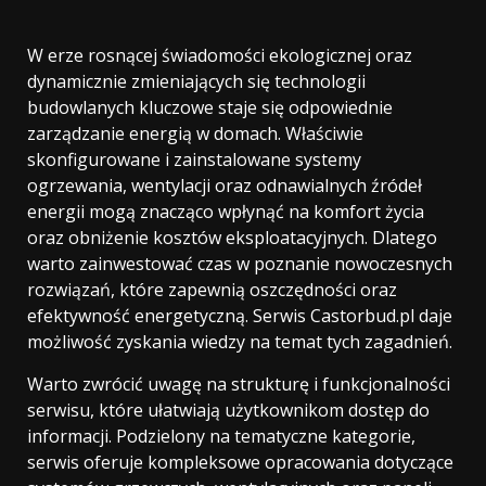
W erze rosnącej świadomości ekologicznej oraz
dynamicznie zmieniających się technologii
budowlanych kluczowe staje się odpowiednie
zarządzanie energią w domach. Właściwie
skonfigurowane i zainstalowane systemy
ogrzewania, wentylacji oraz odnawialnych źródeł
energii mogą znacząco wpłynąć na komfort życia
oraz obniżenie kosztów eksploatacyjnych. Dlatego
warto zainwestować czas w poznanie nowoczesnych
rozwiązań, które zapewnią oszczędności oraz
efektywność energetyczną. Serwis Castorbud.pl daje
możliwość zyskania wiedzy na temat tych zagadnień.
Warto zwrócić uwagę na strukturę i funkcjonalności
serwisu, które ułatwiają użytkownikom dostęp do
informacji. Podzielony na tematyczne kategorie,
serwis oferuje kompleksowe opracowania dotyczące