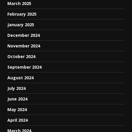
March 2025
February 2025
January 2025
December 2024
November 2024
October 2024
September 2024
August 2024
July 2024
June 2024
May 2024
April 2024
March 2024