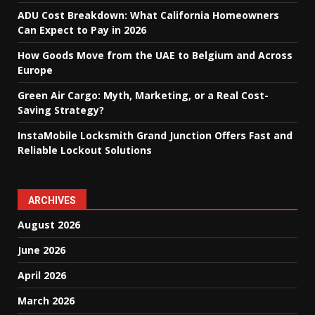
ADU Cost Breakdown: What California Homeowners
Can Expect to Pay in 2026
How Goods Move from the UAE to Belgium and Across
Europe
Green Air Cargo: Myth, Marketing, or a Real Cost-
Saving Strategy?
InstaMobile Locksmith Grand Junction Offers Fast and
Reliable Lockout Solutions
ARCHIVES
August 2026
June 2026
April 2026
March 2026