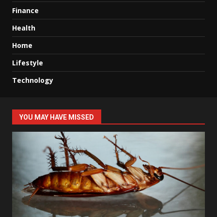
Finance
Health
Home
Lifestyle
Technology
YOU MAY HAVE MISSED