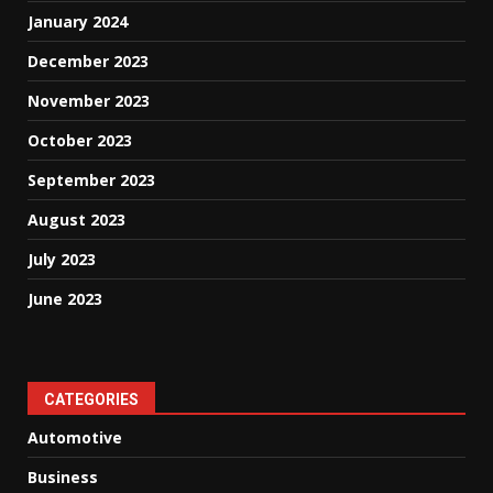
January 2024
December 2023
November 2023
October 2023
September 2023
August 2023
July 2023
June 2023
CATEGORIES
Automotive
Business