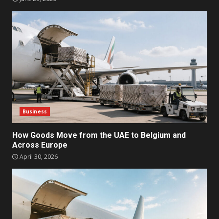
Business
How Goods Move from the UAE to Belgium and
Across Europe
April 30, 2026