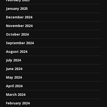
January 2025
December 2024
November 2024
October 2024
September 2024
August 2024
July 2024
June 2024
May 2024
April 2024
March 2024
February 2024