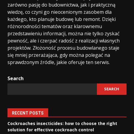
zarówno pasję do budownictwa, jak i praktyczną
wiedzę, co czyni go nieocenionym zasobem dla
każdego, kto planuje budowę lub remont. Dzięki
różnorodności tematów oraz klarownemu
przedstawieniu informacji, można nie tylko zyskać
pewność, ale i czerpać radość z realizacji własnych
projektów. Złożoność procesu budowlanego staje
się mniej przerażająca, gdy można polegać na
sprawdzonym źródle, jakie oferuje ten serwis.
Search
SEARCH
RECENT POSTS
Cockroaches insecticides: how to choose the right
solution for effective cockroach control