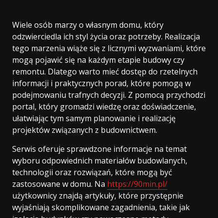
Wiele osób marzy o własnym domu, który
odzwierciedla ich styl życia oraz potrzeby. Realizacja
tego marzenia wiąże się z licznymi wyzwaniami, które
mogą pojawić się na każdym etapie budowy czy
remontu. Dlatego warto mieć dostęp do rzetelnych
informacji i praktycznych porad, które pomogą w
podejmowaniu trafnych decyzji. Z pomocą przychodzi
portal, który gromadzi wiedzę oraz doświadczenie,
ułatwiając tym samym planowanie i realizację
projektów związanych z budownictwem.
Serwis oferuje sprawdzone informacje na temat
wyboru odpowiednich materiałów budowlanych,
technologii oraz rozwiązań, które mogą być
zastosowane w domu. Na
https://90min.pl/
użytkownicy znajdą artykuły, które przystępnie
wyjaśniają skomplikowane zagadnienia, takie jak