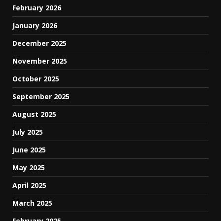
February 2026
January 2026
December 2025
November 2025
October 2025
September 2025
August 2025
July 2025
June 2025
May 2025
April 2025
March 2025
February 2025