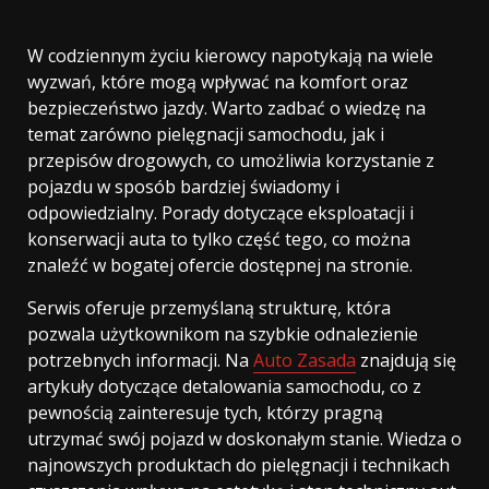
W codziennym życiu kierowcy napotykają na wiele
wyzwań, które mogą wpływać na komfort oraz
bezpieczeństwo jazdy. Warto zadbać o wiedzę na
temat zarówno pielęgnacji samochodu, jak i
przepisów drogowych, co umożliwia korzystanie z
pojazdu w sposób bardziej świadomy i
odpowiedzialny. Porady dotyczące eksploatacji i
konserwacji auta to tylko część tego, co można
znaleźć w bogatej ofercie dostępnej na stronie.
Serwis oferuje przemyślaną strukturę, która
pozwala użytkownikom na szybkie odnalezienie
potrzebnych informacji. Na
Auto Zasada
znajdują się
artykuły dotyczące detalowania samochodu, co z
pewnością zainteresuje tych, którzy pragną
utrzymać swój pojazd w doskonałym stanie. Wiedza o
najnowszych produktach do pielęgnacji i technikach