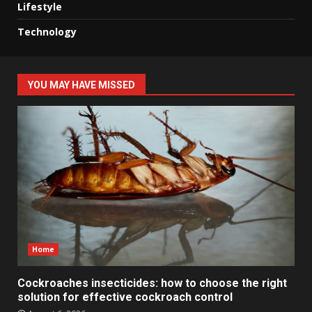
Lifestyle
Technology
YOU MAY HAVE MISSED
Home
Cockroaches insecticides: how to choose the right
solution for effective cockroach control