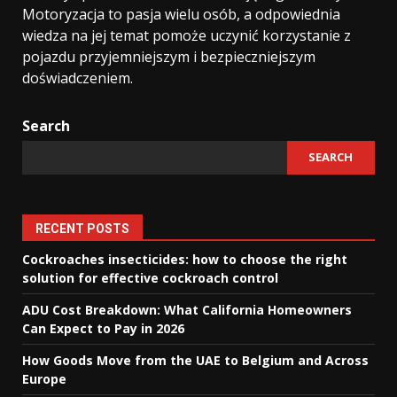
Motoryzacja to pasja wielu osób, a odpowiednia
wiedza na jej temat pomoże uczynić korzystanie z
pojazdu przyjemniejszym i bezpieczniejszym
doświadczeniem.
Search
SEARCH
RECENT POSTS
Cockroaches insecticides: how to choose the right
solution for effective cockroach control
ADU Cost Breakdown: What California Homeowners
Can Expect to Pay in 2026
How Goods Move from the UAE to Belgium and Across
Europe