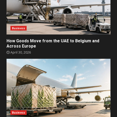
Business
How Goods Move from the UAE to Belgium and
Across Europe
April 30, 2026
Business