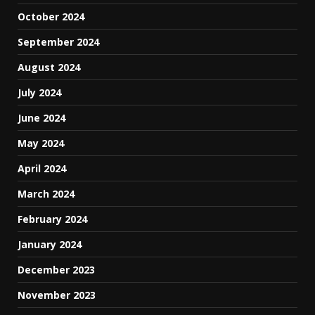
October 2024
September 2024
August 2024
July 2024
June 2024
May 2024
April 2024
March 2024
February 2024
January 2024
December 2023
November 2023