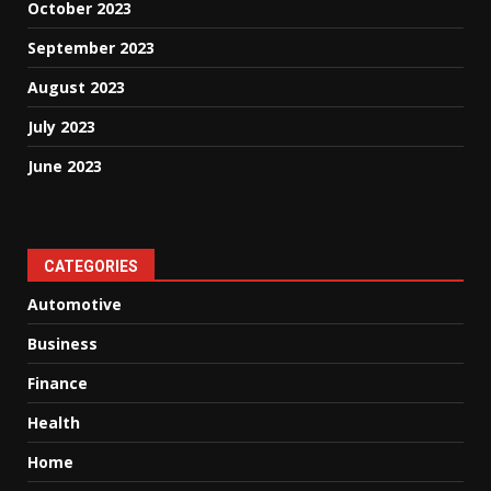
October 2023
September 2023
August 2023
July 2023
June 2023
CATEGORIES
Automotive
Business
Finance
Health
Home