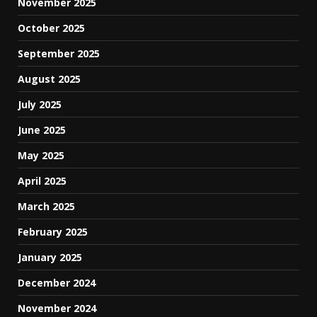
November 2025
October 2025
September 2025
August 2025
July 2025
June 2025
May 2025
April 2025
March 2025
February 2025
January 2025
December 2024
November 2024