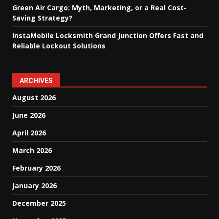
Green Air Cargo: Myth, Marketing, or a Real Cost-
Saving Strategy?
InstaMobile Locksmith Grand Junction Offers Fast and
Reliable Lockout Solutions
ARCHIVES
August 2026
June 2026
April 2026
March 2026
February 2026
January 2026
December 2025