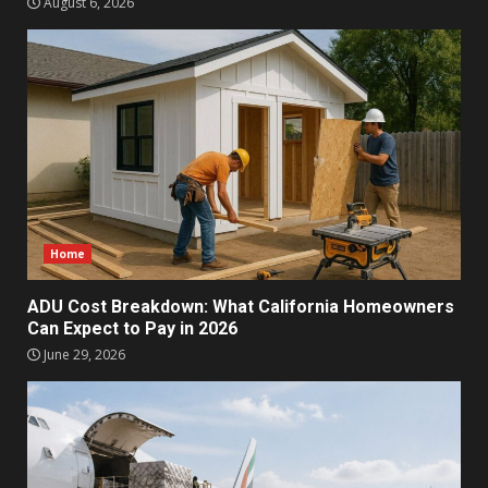
August 6, 2026
Home
ADU Cost Breakdown: What California Homeowners
Can Expect to Pay in 2026
June 29, 2026