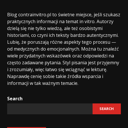
Blog contrainvitro.pl to świetne miejsce, jeśli szukasz
praktycznych informacji na temat in vitro. Autorzy
dzielą się nie tylko wiedzą, ale też osobistymi
historiami, co czyni ich teksty bardzo autentycznymi.
Lubię, że poruszają różne aspekty tego procesu —
od medycznych do emocjonalnych. Można tu znaleźć
wiele przydatnych wskazówek oraz odpowiedzi na
często zadawane pytania. Styl pisania jest przyjemny
i zrozumiały, więc łatwo się wciągnąć w lekturę.
Naprawdę cenię sobie takie źródła wsparcia i
informacji w tak ważnym temacie.
Search
SEARCH