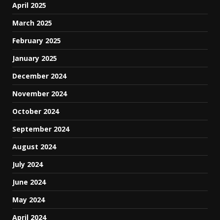
April 2025
March 2025
February 2025
January 2025
December 2024
November 2024
October 2024
September 2024
August 2024
July 2024
June 2024
May 2024
April 2024