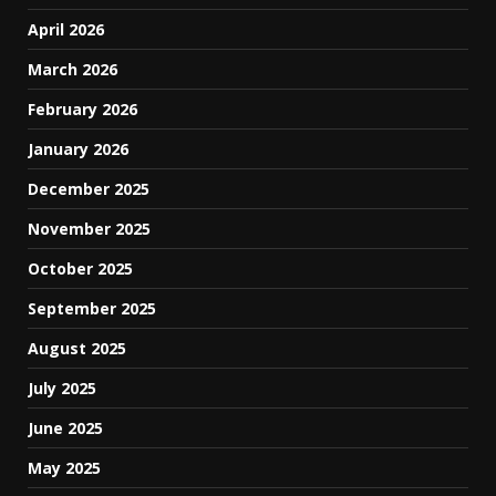
April 2026
March 2026
February 2026
January 2026
December 2025
November 2025
October 2025
September 2025
August 2025
July 2025
June 2025
May 2025