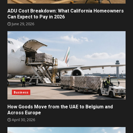
ADU Cost Breakdown: What California Homeowners
Can Expect to Pay in 2026
June 29, 2026
Business
How Goods Move from the UAE to Belgium and
Across Europe
April 30, 2026