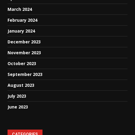
March 2024
February 2024
January 2024
December 2023
November 2023
October 2023
September 2023
August 2023
July 2023
June 2023
CATEGORIES