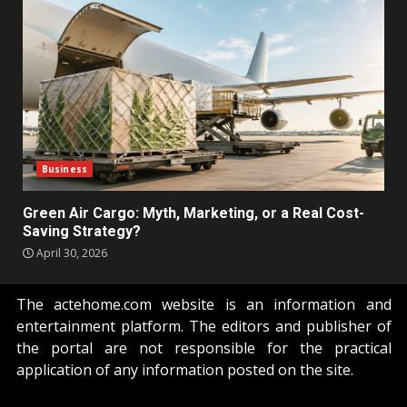
Business
Green Air Cargo: Myth, Marketing, or a Real Cost-
Saving Strategy?
April 30, 2026
The actehome.com website is an information and
entertainment platform. The editors and publisher of
the portal are not responsible for the practical
application of any information posted on the site.