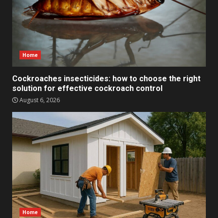
Home
Cockroaches insecticides: how to choose the right
solution for effective cockroach control
August 6, 2026
Home