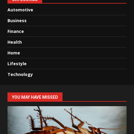
Automotive
Business
Finance
Health
Home
Lifestyle
Technology
YOU MAY HAVE MISSED