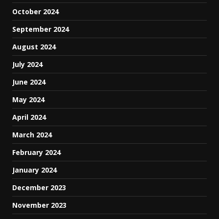
October 2024
September 2024
August 2024
July 2024
June 2024
May 2024
April 2024
March 2024
February 2024
January 2024
December 2023
November 2023