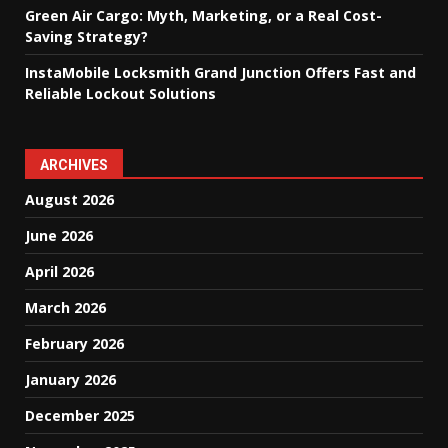
Green Air Cargo: Myth, Marketing, or a Real Cost-
Saving Strategy?
InstaMobile Locksmith Grand Junction Offers Fast and
Reliable Lockout Solutions
ARCHIVES
August 2026
June 2026
April 2026
March 2026
February 2026
January 2026
December 2025