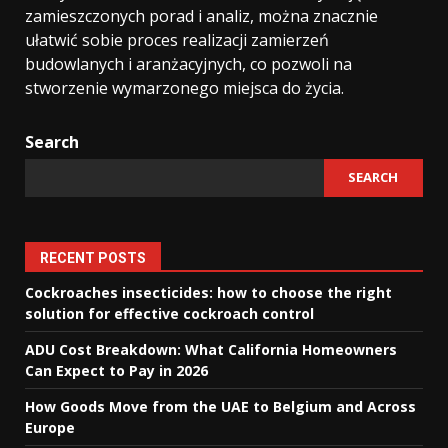
zamieszczonych porad i analiz, można znacznie
ułatwić sobie proces realizacji zamierzeń
budowlanych i aranżacyjnych, co pozwoli na
stworzenie wymarzonego miejsca do życia.
Search
SEARCH
RECENT POSTS
Cockroaches insecticides: how to choose the right
solution for effective cockroach control
ADU Cost Breakdown: What California Homeowners
Can Expect to Pay in 2026
How Goods Move from the UAE to Belgium and Across
Europe