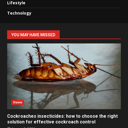
Lifestyle
Technology
YOU MAY HAVE MISSED
Home
Cockroaches insecticides: how to choose the right
solution for effective cockroach control