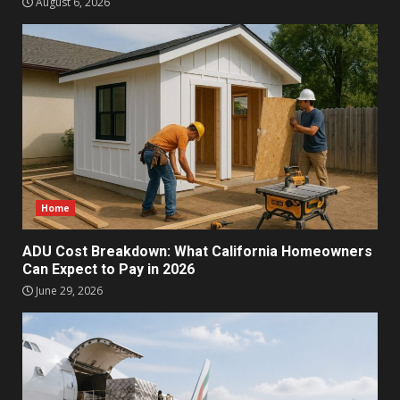
August 6, 2026
Home
ADU Cost Breakdown: What California Homeowners
Can Expect to Pay in 2026
June 29, 2026