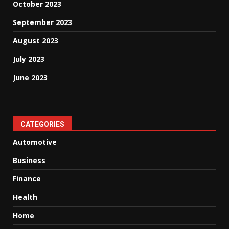
October 2023
September 2023
August 2023
July 2023
June 2023
CATEGORIES
Automotive
Business
Finance
Health
Home