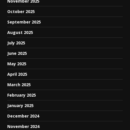
November 2025
October 2025
September 2025
August 2025
July 2025
June 2025
May 2025
April 2025
March 2025
February 2025
January 2025
December 2024
November 2024