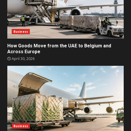
Business
How Goods Move from the UAE to Belgium and
Across Europe
April 30, 2026
Business