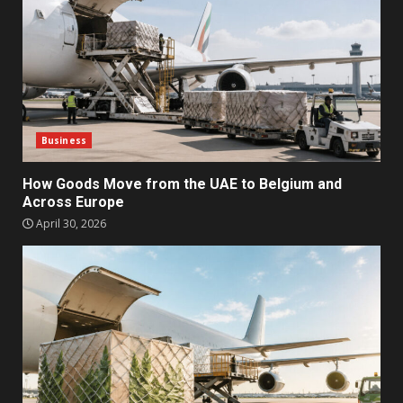
Business
How Goods Move from the UAE to Belgium and
Across Europe
April 30, 2026