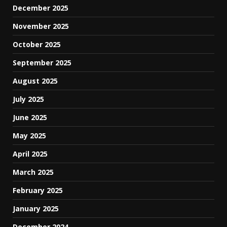
December 2025
November 2025
October 2025
September 2025
August 2025
July 2025
June 2025
May 2025
April 2025
March 2025
February 2025
January 2025
December 2024