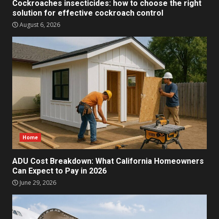
Cockroaches insecticides: how to choose the right
solution for effective cockroach control
August 6, 2026
Home
ADU Cost Breakdown: What California Homeowners
Can Expect to Pay in 2026
June 29, 2026