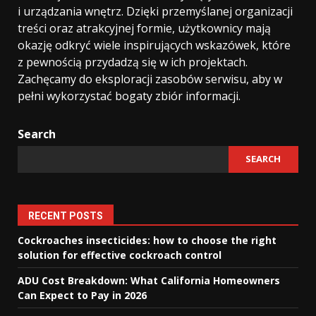
i urządzania wnętrz. Dzięki przemyślanej organizacji
treści oraz atrakcyjnej formie, użytkownicy mają
okazję odkryć wiele inspirujących wskazówek, które
z pewnością przydadzą się w ich projektach.
Zachęcamy do eksploracji zasobów serwisu, aby w
pełni wykorzystać bogaty zbiór informacji.
Search
SEARCH
RECENT POSTS
Cockroaches insecticides: how to choose the right
solution for effective cockroach control
ADU Cost Breakdown: What California Homeowners
Can Expect to Pay in 2026