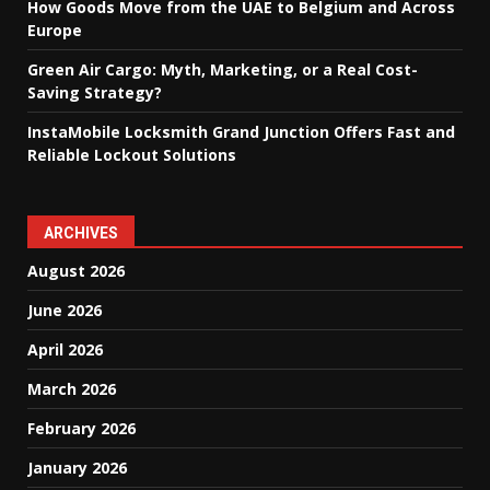
How Goods Move from the UAE to Belgium and Across
Europe
Green Air Cargo: Myth, Marketing, or a Real Cost-
Saving Strategy?
InstaMobile Locksmith Grand Junction Offers Fast and
Reliable Lockout Solutions
ARCHIVES
August 2026
June 2026
April 2026
March 2026
February 2026
January 2026