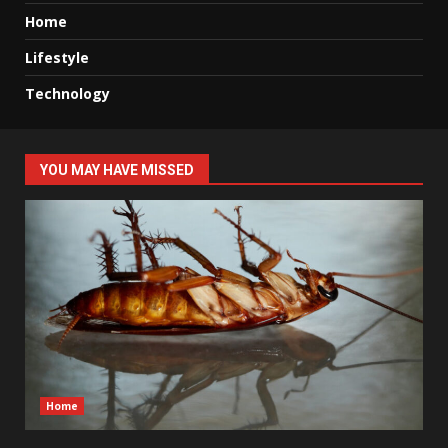
Home
Lifestyle
Technology
YOU MAY HAVE MISSED
Home