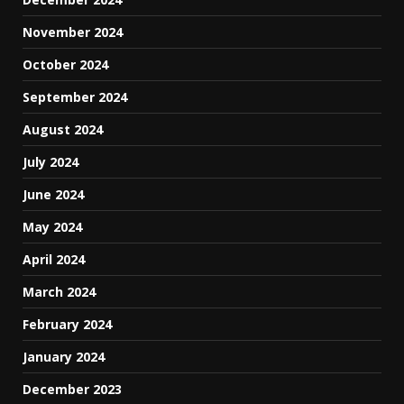
November 2024
October 2024
September 2024
August 2024
July 2024
June 2024
May 2024
April 2024
March 2024
February 2024
January 2024
December 2023