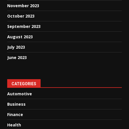
November 2023
October 2023
September 2023
August 2023
July 2023
June 2023
CATEGORIES
Automotive
Business
Finance
Health