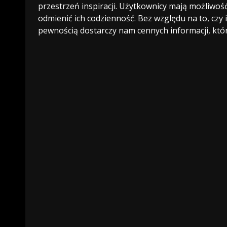
przestrzeń inspiracji. Użytkownicy mają możliwo
odmienić ich codzienność. Bez względu na to, czy i
pewnością dostarczy nam cennych informacji, które