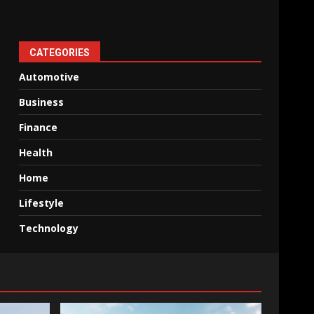
CATEGORIES
Automotive
Business
Finance
Health
Home
Lifestyle
Technology