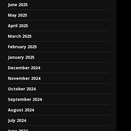
June 2025
May 2025
April 2025
March 2025
February 2025
January 2025
December 2024
November 2024
October 2024
September 2024
August 2024
July 2024
June 2024