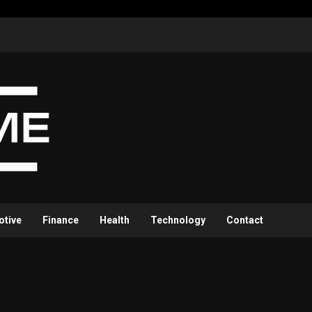
otive
Finance
Health
Technology
Contact