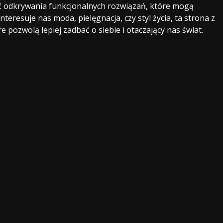
ść odkrywania funkcjonalnych rozwiązań, które mogą
nteresuje nas moda, pielęgnacja, czy styl życia, ta strona z
 pozwolą lepiej zadbać o siebie i otaczający nas świat.