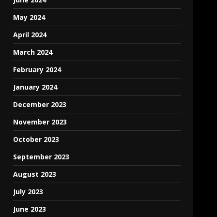
May 2024
April 2024
March 2024
February 2024
January 2024
December 2023
November 2023
October 2023
September 2023
August 2023
July 2023
June 2023