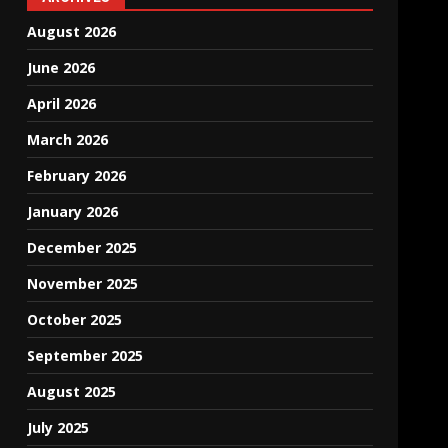
August 2026
June 2026
April 2026
March 2026
February 2026
January 2026
December 2025
November 2025
October 2025
September 2025
August 2025
July 2025